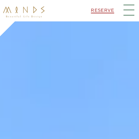
RESERVE