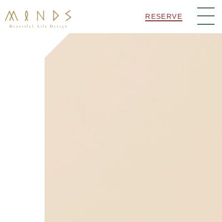
RESERVE