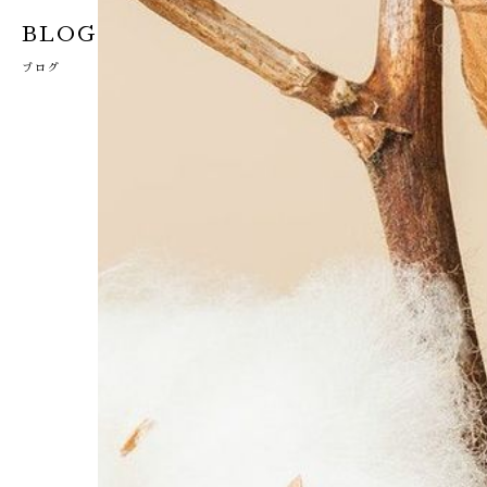
BLOG
ブログ