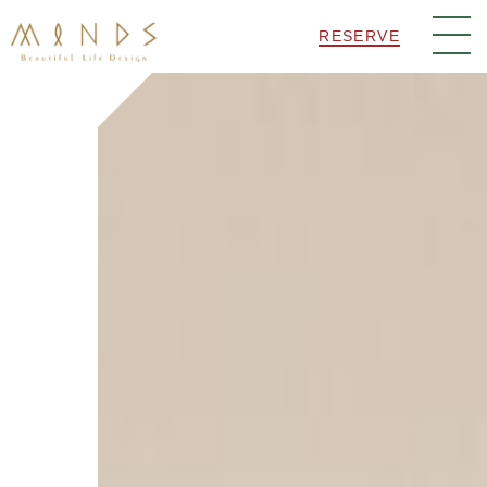
RESERVE