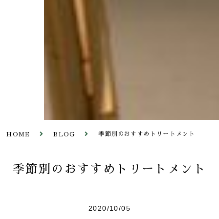
季節別のおすすめトリートメント
HOME
BLOG
季節別のおすすめトリートメント
2020/10/05