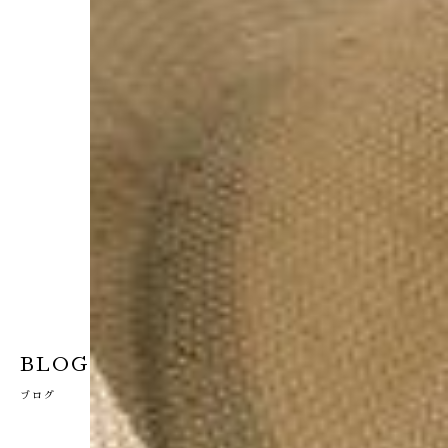
BLOG
ブログ