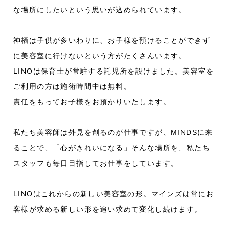
な場所にしたいという思いが込められています。
神栖は子供が多いわりに、お子様を預けることができず
に美容室に行けないという方がたくさんいます。
LINOは保育士が常駐する託児所を設けました。美容室を
ご利用の方は施術時間中は無料。
責任をもってお子様をお預かりいたします。
私たち美容師は外見を創るのが仕事ですが、MINDSに来
ることで、「心がきれいになる」そんな場所を、私たち
スタッフも毎日目指してお仕事をしています。
LINOはこれからの新しい美容室の形。マインズは常にお
客様が求める新しい形を追い求めて変化し続けます。