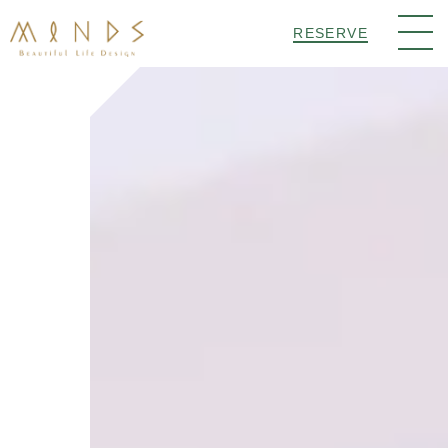
RESERVE