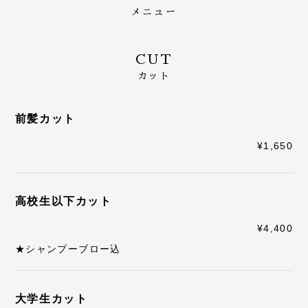
メニュー
CUT
カット
前髪カット
¥1,650
高校生以下カット
¥4,400
★シャンプーブロー込
大学生カット