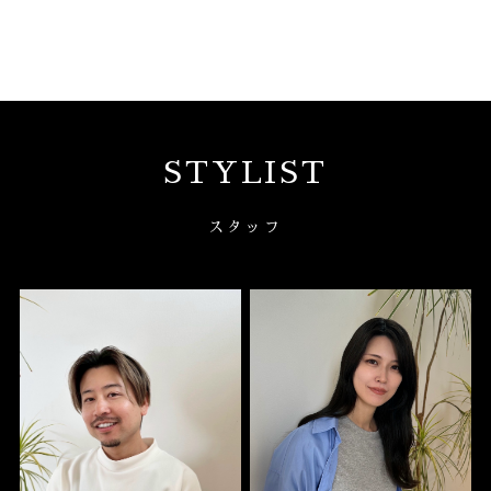
STYLIST
スタッフ