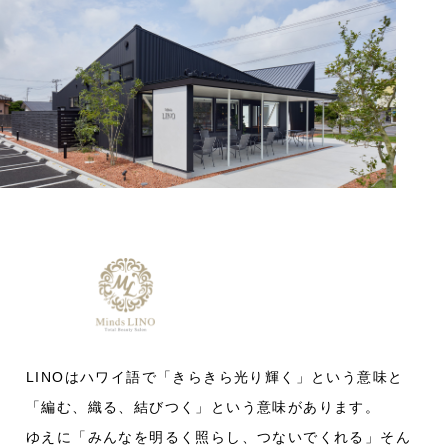
LINOはハワイ語で「きらきら光り輝く」という意味と
「編む、織る、結びつく」という意味があります。
ゆえに「みんなを明るく照らし、つないでくれる」そん