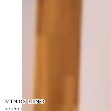
MINDS LINO
マインズリノ