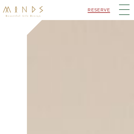
RESERVE