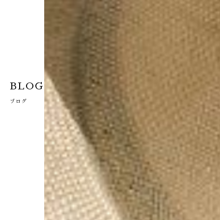
BLOG
ブログ