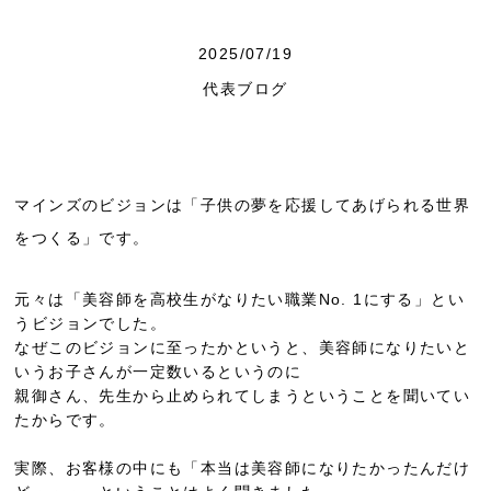
2025/07/19
代表ブログ
マインズのビジョンは「子供の夢を応援してあげられる世界
をつくる」です。
元々は「美容師を高校生がなりたい職業No. 1にする」とい
うビジョンでした。
なぜこのビジョンに至ったかというと、美容師になりたいと
いうお子さんが一定数いるというのに
親御さん、先生から止められてしまうということを聞いてい
たからです。
実際、お客様の中にも「本当は美容師になりたかったんだけ