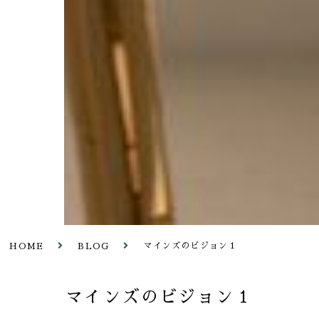
マインズのビジョン１
HOME
BLOG
マインズのビジョン１