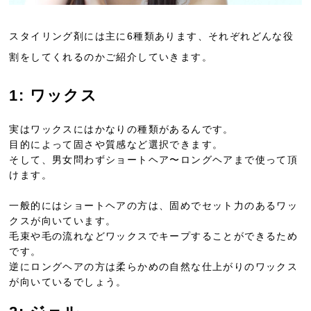
スタイリング剤には主に6種類あります、それぞれどんな役
割をしてくれるのかご紹介していきます。
1: ワックス
実はワックスにはかなりの種類があるんです。
目的によって固さや質感など選択できます。
そして、男女問わずショートヘア〜ロングヘアまで使って頂
けます。
一般的にはショートヘアの方は、固めでセット力のあるワッ
クスが向いています。
毛束や毛の流れなどワックスでキープすることができるため
です。
逆にロングヘアの方は柔らかめの自然な仕上がりのワックス
が向いているでしょう。