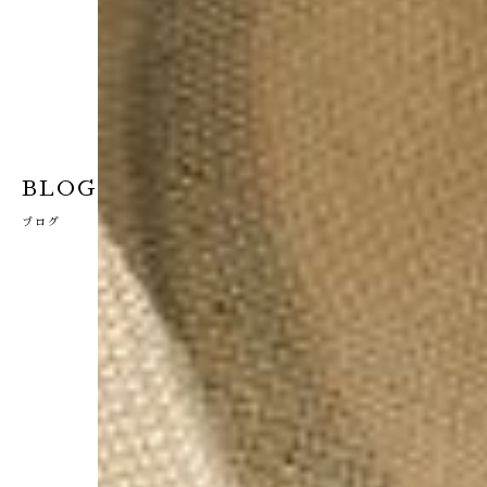
BLOG
ブログ