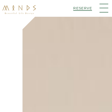
RESERVE