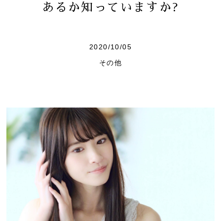
あるか知っていますか?
2020/10/05
その他