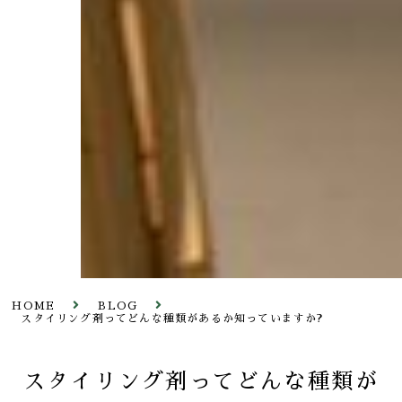
HOME
BLOG
スタイリング剤ってどんな種類があるか知っていますか?
スタイリング剤ってどんな種類が