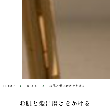
お肌と髪に磨きをかける
HOME
BLOG
お肌と髪に磨きをかける