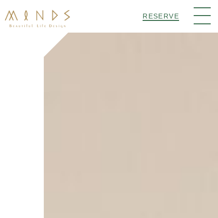
RESERVE