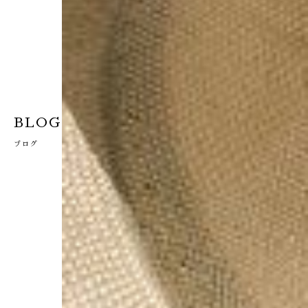
BLOG
ブログ