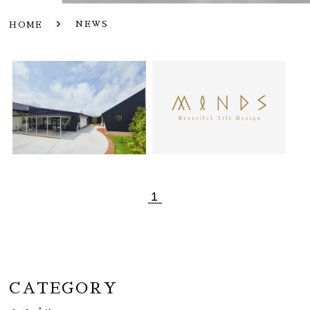
NEWS
HOME
1
CATEGORY