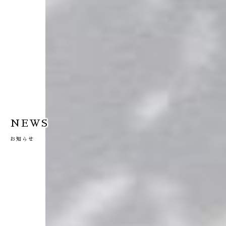
NEWS
お知らせ