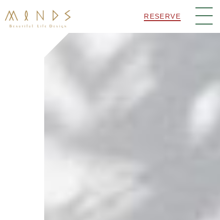
RESERVE