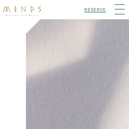
RESERVE