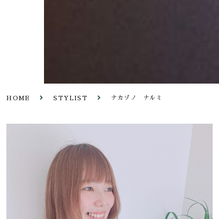
ナカゾノ ナルミ
HOME
STYLIST