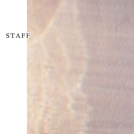
STAFF