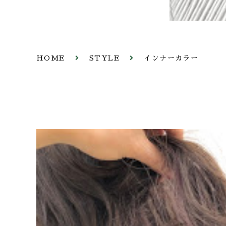
HOME
STYLE
インナーカラー