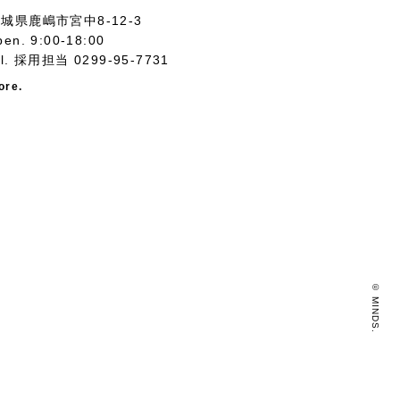
城県鹿嶋市宮中8-12-3
pen. 9:00-18:00
el.
採用担当 0299-95-7731
ore.
©️ MINDS.