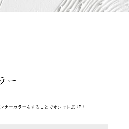
ラー
ンナーカラーをすることでオシャレ度UP！