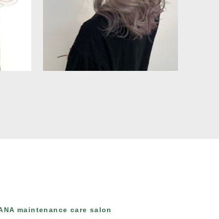
ANA maintenance care salon