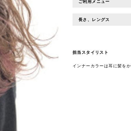
ご利用メニュー
長さ、レングス
担当スタイリスト
インナーカラーは耳に髪を