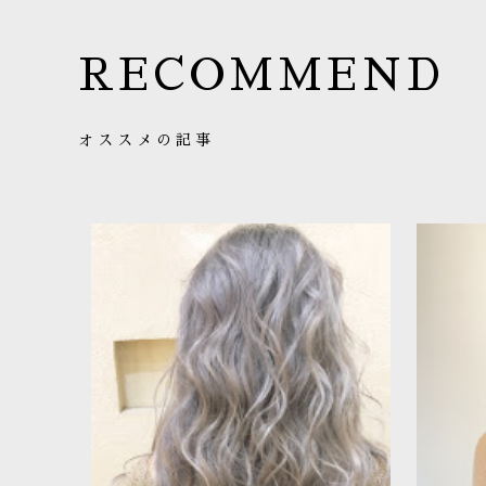
RECOMMEND
オススメの記事