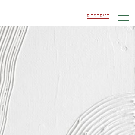
RESERVE