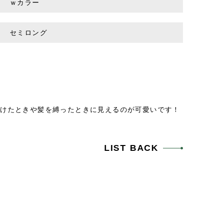
ｗカラー
セミロング
かけたときや髪を縛ったときに見えるのが可愛いです！
LIST BACK