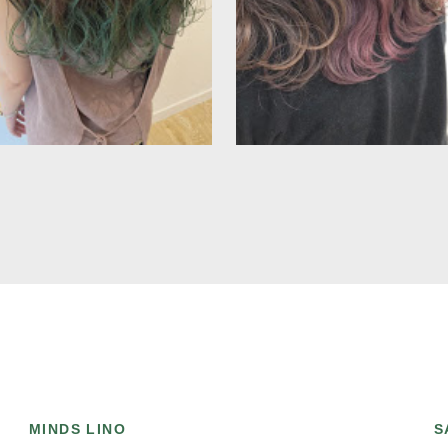
MINDS LINO
S