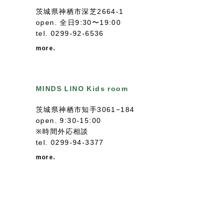
茨城県神栖市深芝2664-1
open. 全日9:30〜19:00
tel.
0299-92-6536
more.
MINDS LINO Kids room
茨城県神栖市知手3061−184
open. 9:30-15:00
※時間外応相談
tel.
0299-94-3377
more.