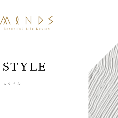
STYLE
スタイル