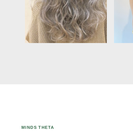
MINDS THETA